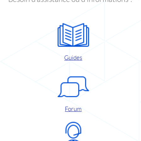
Guides
Forum